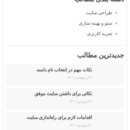
طراحی سایت
سئو و بهینه سازی
تجربه کاربری
جدیدترین مطالب
نکات مهم در انتخاب نام دامنه
۹ اردیبهشت ۱۴۰۱
نکاتی برای داشتن سایت موفق
۴ فروردین ۱۴۰۱
اقدامات لازم برای راه‌اندازی سایت
۱ فروردین ۱۴۰۱