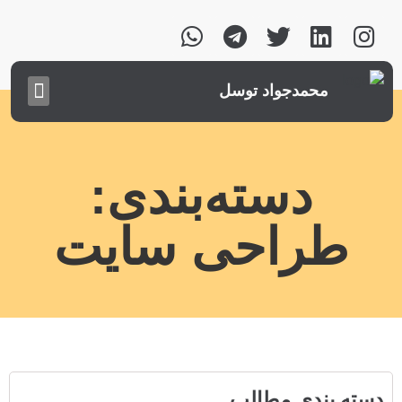
محمدجواد توسل
دسته‌بندی:
طراحی سایت
دسته بندی مطالب