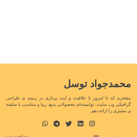
محمدجواد توسل
مفتخرم که تا امروز با خلاقیت و ایده پردازی در زمینه ی طراحی
گرافیکی وب سایت، توانسته‌ام محصولاتی بدیع، زیبا و متناسب با سلیقه
ی مشتری را ارائه دهم.
مشاهده بیشتر