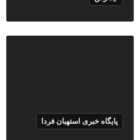
پایگاه خبری استهبان فردا