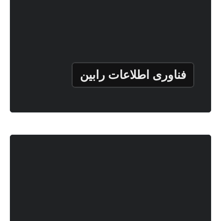
فناوری اطلاعات رابین