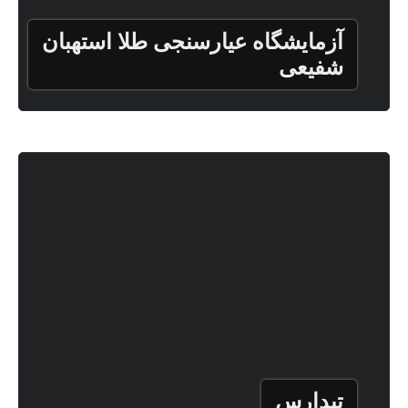
آزمایشگاه عیارسنجی طلا استهبان
شفیعی
تیدارس