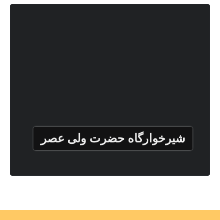
شیرخوارگاه حضرت ولی عصر