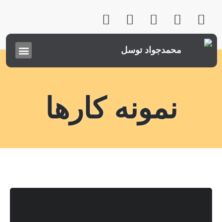
محمدجواد توسل
نمونه کارها