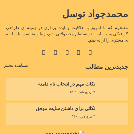
محمدجواد توسل
مفتخرم که تا امروز با خلاقیت و ایده پردازی در زمینه ی طراحی
گرافیکی وب سایت، توانسته‌ام محصولاتی بدیع، زیبا و متناسب با سلیقه
ی مشتری را ارائه دهم.
مشاهده بیشتر
جدیدترین مطالب
نکات مهم در انتخاب نام دامنه
۹ اردیبهشت ۱۴۰۱
نکاتی برای داشتن سایت موفق
۴ فروردین ۱۴۰۱