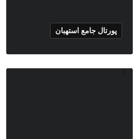
پورتال جامع استهبان