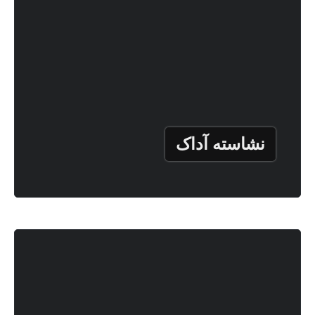
نشاسته آداک