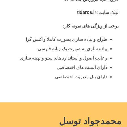
لینک سایت:
tidaros.ir
برخی از ویژگی های نمونه کار:
طراح و پیاده سازی بصورت کاملا واکنش گرا
پیاده سازی به صورت یک زبانه فارسی
رعایت اصول و استاندارد های سئو و بهینه سازی
دارای المنت های اختصاصی
دارای پنل مدیریت اختصاصی
محمدجواد توسل