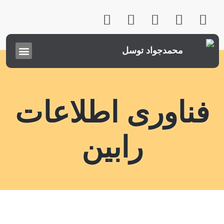
محمدجواد توسل
فناوری اطلاعات
رابین