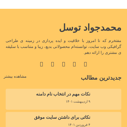
محمدجواد توسل
مفتخرم که تا امروز با خلاقیت و ایده پردازی در زمینه ی طراحی
گرافیکی وب سایت، توانسته‌ام محصولاتی بدیع، زیبا و متناسب با سلیقه
ی مشتری را ارائه دهم.
مشاهده بیشتر
جدیدترین مطالب
نکات مهم در انتخاب نام دامنه
۹ اردیبهشت ۱۴۰۱
نکاتی برای داشتن سایت موفق
۴ فروردین ۱۴۰۱