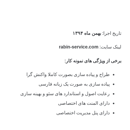
تاریخ اجرا:
بهمن ماه ۱۳۹۴
لینک سایت:
rabin-service.com
برخی از ویژگی های نمونه کار:
طراح و پیاده سازی بصورت کاملا واکنش گرا
پیاده سازی به صورت یک زبانه فارسی
رعایت اصول و استاندارد های سئو و بهینه سازی
دارای المنت های اختصاصی
دارای پنل مدیریت اختصاصی