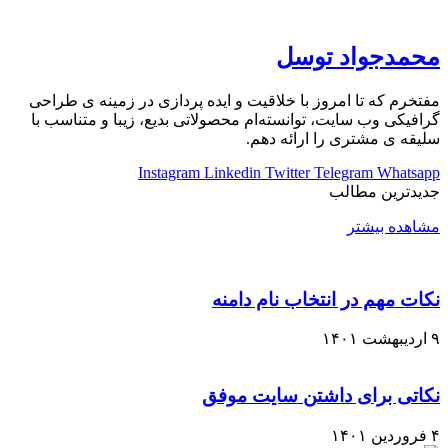
محمدجواد توسل
مفتخرم که تا امروز با خلاقیت و ایده پردازی در زمینه ی طراحی
گرافیکی وب سایت، توانسته‌ام محصولاتی بدیع، زیبا و متناسب با
سلیقه ی مشتری را ارائه دهم.
Instagram
Linkedin
Twitter
Telegram
Whatsapp
جدیدترین مطالب
مشاهده بیشتر
نکات مهم در انتخاب نام دامنه
۹ اردیبهشت ۱۴۰۱
نکاتی برای داشتن سایت موفق
۴ فروردین ۱۴۰۱