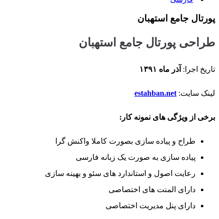
پورتال جامع استهبان
طراحی پورتال جامع استهبان
تاریخ اجرا:
آذر ماه ۱۳۹۱
لینک سایت:
estahban.net
برخی از ویژگی های نمونه کار:
طراح و پیاده سازی بصورت کاملا واکنش گرا
پیاده سازی به صورت یک زبانه فارسی
رعایت اصول و استاندارد های سئو و بهینه سازی
دارای المنت های اختصاصی
دارای پنل مدیریت اختصاصی