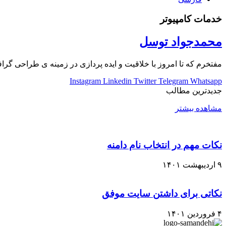
خدمات کامپیوتر
محمدجواد توسل
مفتخرم که تا امروز با خلاقیت و ایده پردازی در زمینه ی طراحی گراف
Instagram
Linkedin
Twitter
Telegram
Whatsapp
جدیدترین مطالب
مشاهده بیشتر
نکات مهم در انتخاب نام دامنه
۹ اردیبهشت ۱۴۰۱
نکاتی برای داشتن سایت موفق
۴ فروردین ۱۴۰۱