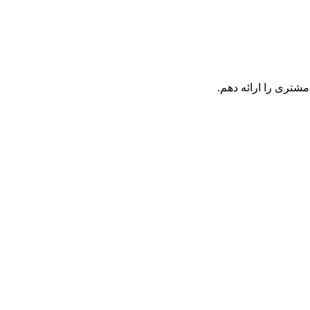
مشتری را ارائه دهم.