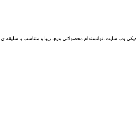
یکی وب سایت، توانسته‌ام محصولاتی بدیع، زیبا و متناسب با سلیقه ی 