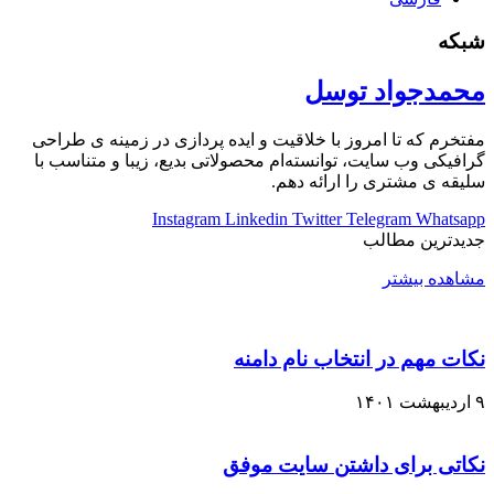
شبکه
محمدجواد توسل
مفتخرم که تا امروز با خلاقیت و ایده پردازی در زمینه ی طراحی
گرافیکی وب سایت، توانسته‌ام محصولاتی بدیع، زیبا و متناسب با
سلیقه ی مشتری را ارائه دهم.
Instagram
Linkedin
Twitter
Telegram
Whatsapp
جدیدترین مطالب
مشاهده بیشتر
نکات مهم در انتخاب نام دامنه
۹ اردیبهشت ۱۴۰۱
نکاتی برای داشتن سایت موفق