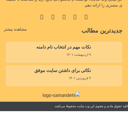
ی مشتری را ارائه دهم.
مشاهده بیشتر
جدیدترین مطالب
نکات مهم در انتخاب نام دامنه
۹ اردیبهشت ۱۴۰۱
نکاتی برای داشتن سایت موفق
۴ فروردین ۱۴۰۱
کلیه حقوق مادی و معنوی این وب سایت محفوظ می‌باشد.